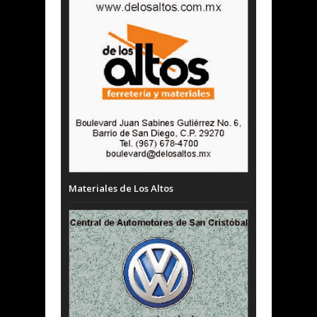
Materiales de Los Altos