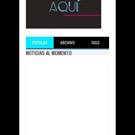
POPULAR
ARCHIVO
TAGS
NOTICIAS AL MOMENTO