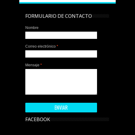
FORMULARIO DE CONTACTO
Nombre
Correo electrónico
*
Mensaje
*
FACEBOOK