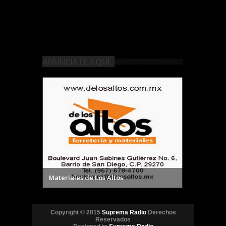
ANUNCIATE AQUÍ
Materiales de Los Altos
Copyright © 2015
Suprema Radio
Derechos
Reservados