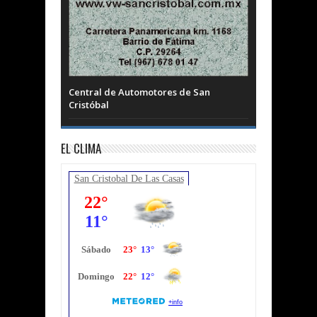
Central de Automotores de San
Cristóbal
EL CLIMA
San Cristobal De Las Casas