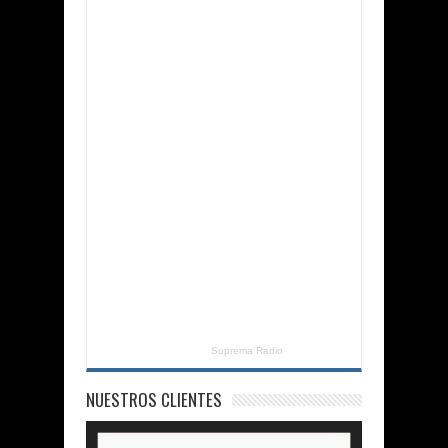
Suprema Radio
NUESTROS CLIENTES