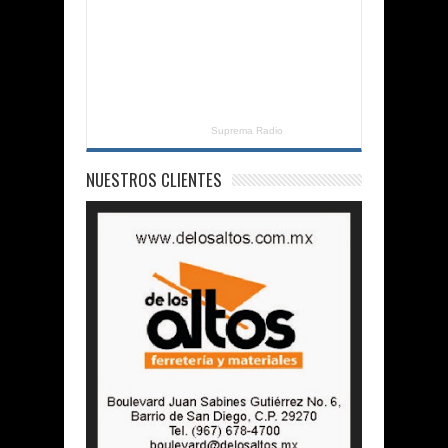
Suprema Radio
NUESTROS CLIENTES