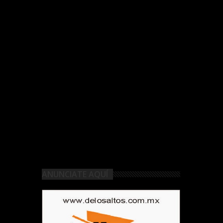
ANUNCIATE AQUÍ