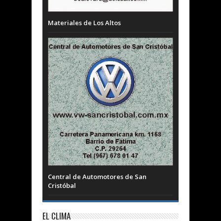
Materiales de Los Altos
Central de Automotores de San
Cristóbal
EL CLIMA