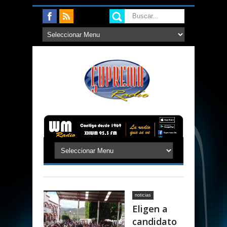
noticias
Eligen a
candidato