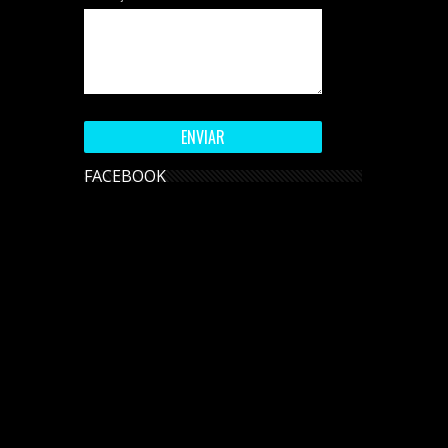
FACEBOOK