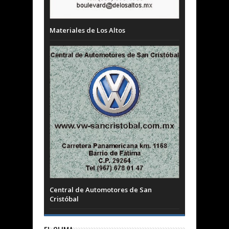
Materiales de Los Altos
Central de Automotores de San
Cristóbal