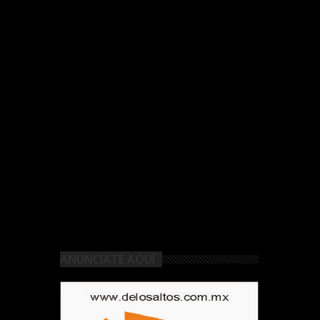
ANUNCIATE AQUÍ