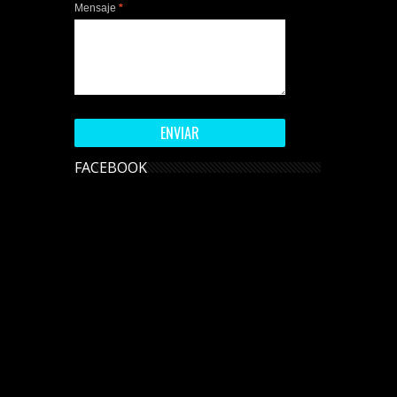
Mensaje
*
FACEBOOK