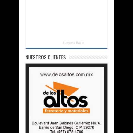
Suprema Radio
NUESTROS CLIENTES