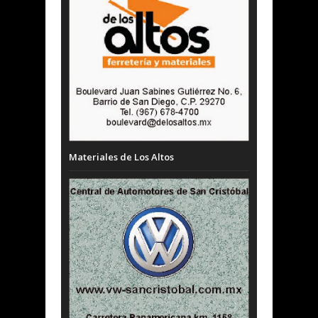
Materiales de Los Altos