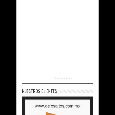
Suprema Radio
NUESTROS CLIENTES