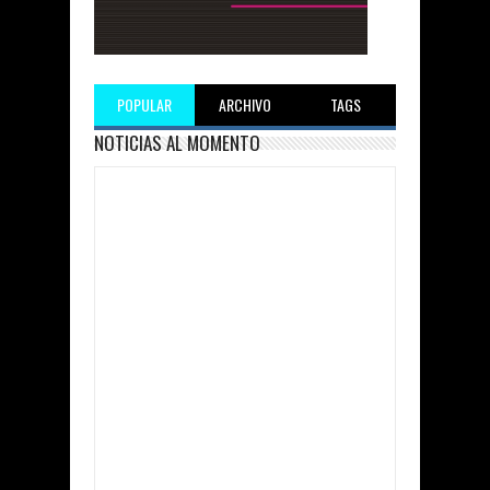
POPULAR
ARCHIVO
TAGS
NOTICIAS AL MOMENTO