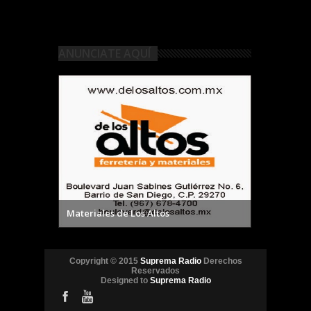
ANUNCIATE AQUÍ
Materiales de Los Altos
Copyright © 2015
Suprema Radio
Derechos
Reservados
Designed to
Suprema Radio