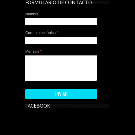
FORMULARIO DE CONTACTO
Nombre
Correo electrónico
*
Mensaje
*
FACEBOOK