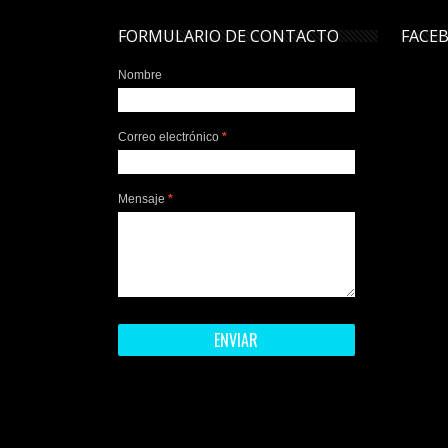
FORMULARIO DE CONTACTO
FACE
Nombre
Correo electrónico
*
Mensaje
*