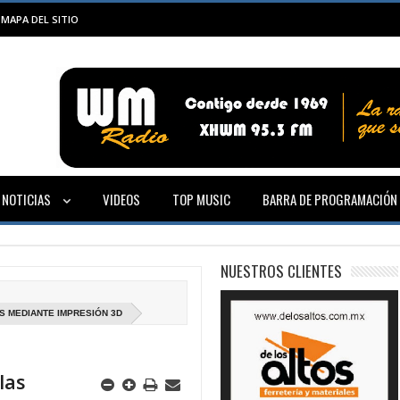
MAPA DEL SITIO
NOTICIAS
VIDEOS
TOP MUSIC
BARRA DE PROGRAMACIÓN
NUESTROS CLIENTES
S MEDIANTE IMPRESIÓN 3D
las