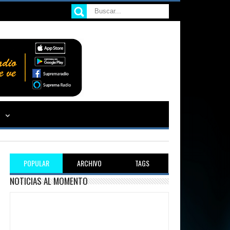
POPULAR
ARCHIVO
TAGS
NOTICIAS AL MOMENTO