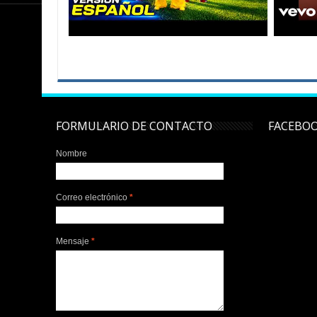
FORMULARIO DE CONTACTO
FACEBO
Nombre
Correo electrónico
*
Mensaje
*