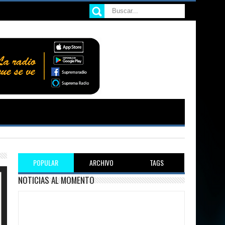
POPULAR
ARCHIVO
TAGS
NOTICIAS AL MOMENTO