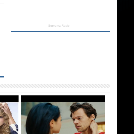
Suprema Radio