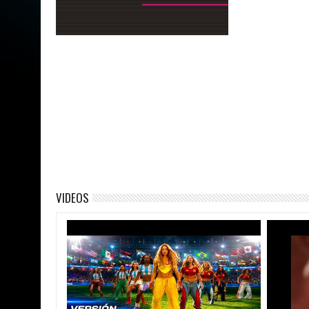
VIDEOS