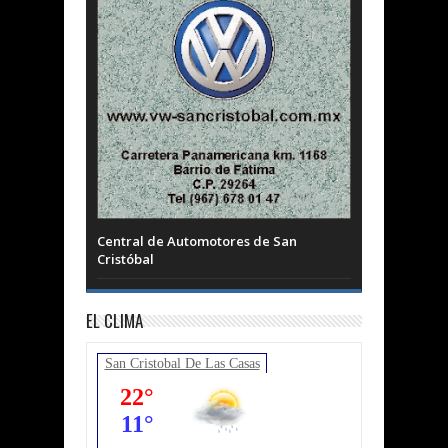
Central de Automotores de San
Cristóbal
EL CLIMA
San Cristobal De Las Casas