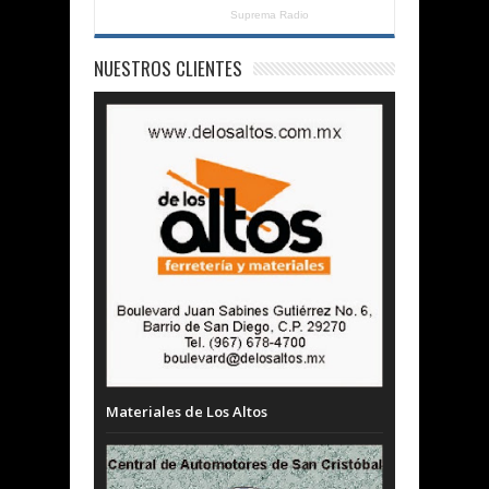
Suprema Radio
NUESTROS CLIENTES
Materiales de Los Altos