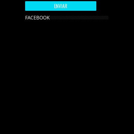
FACEBOOK