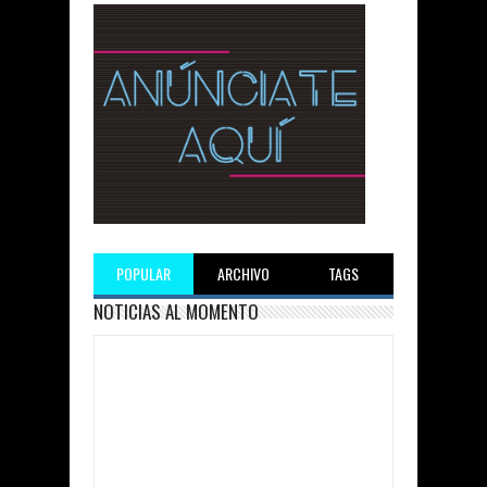
POPULAR
ARCHIVO
TAGS
NOTICIAS AL MOMENTO