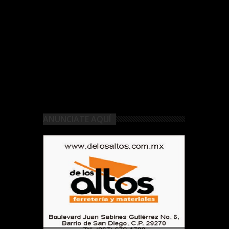
ANUNCIATE AQUÍ