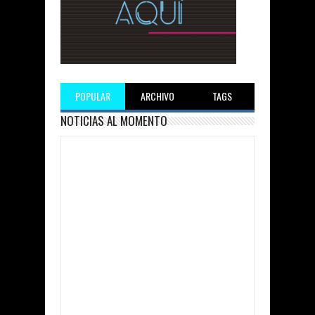
POPULAR
ARCHIVO
TAGS
NOTICIAS AL MOMENTO