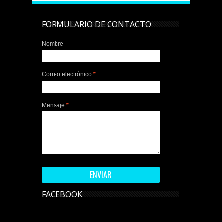
FORMULARIO DE CONTACTO
Nombre
Correo electrónico
*
Mensaje
*
FACEBOOK