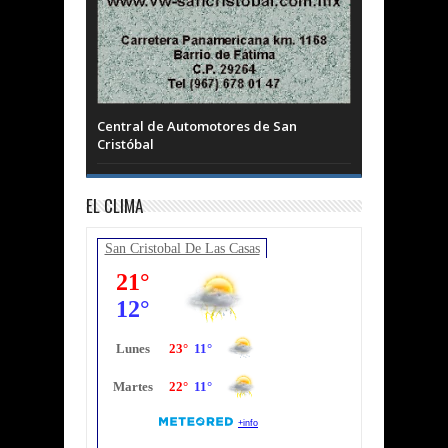
Central de Automotores de San
Cristóbal
EL CLIMA
San Cristobal De Las Casas