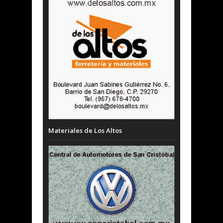
Materiales de Los Altos