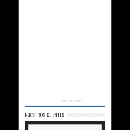
Suprema Radio
NUESTROS CLIENTES