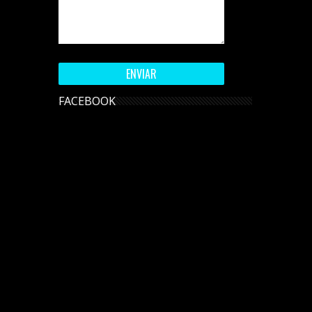
FACEBOOK