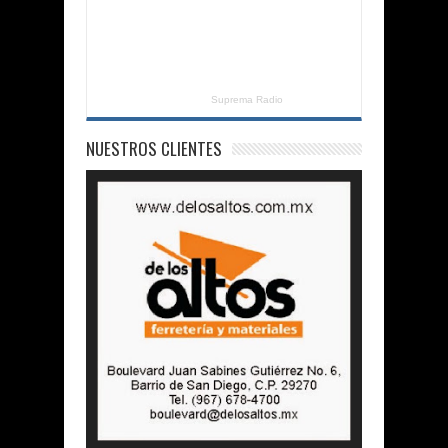
Suprema Radio
NUESTROS CLIENTES