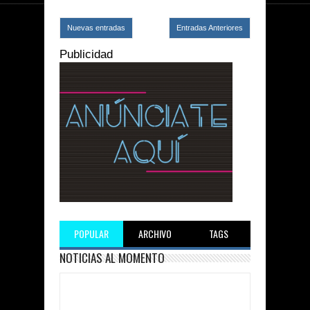
Nuevas entradas
Entradas Anteriores
Publicidad
POPULAR
ARCHIVO
TAGS
NOTICIAS AL MOMENTO