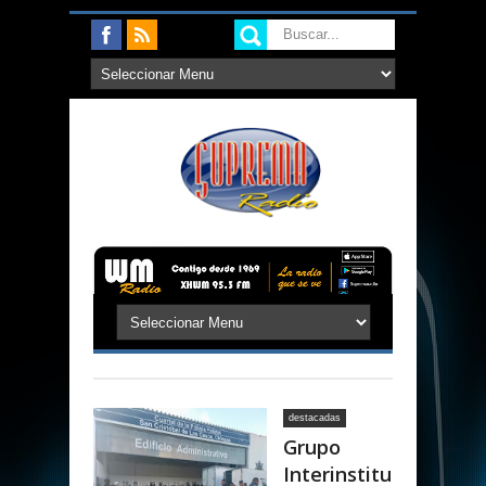
destacadas
Grupo
Interinstitu