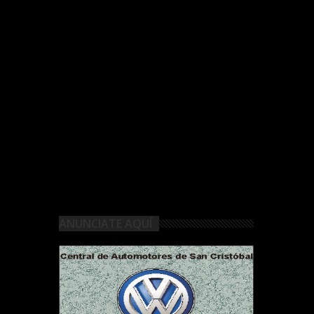
ANUNCIATE AQUÍ