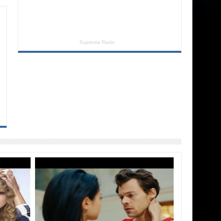
Suprema Radio