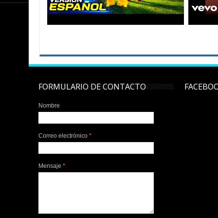
FORMULARIO DE CONTACTO
FACEBO
Nombre
Correo electrónico
*
Mensaje
*