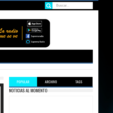
POPULAR
ARCHIVO
TAGS
NOTICIAS AL MOMENTO