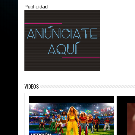
Publicidad
VIDEOS