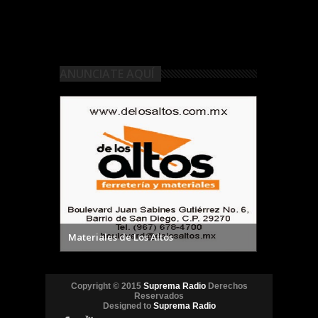
ANUNCIATE AQUÍ
Materiales de Los Altos
Copyright © 2015
Suprema Radio
Derechos
Reservados
Designed to
Suprema Radio