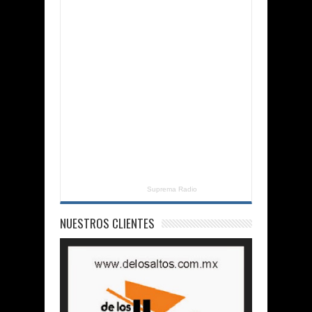
Suprema Radio
NUESTROS CLIENTES