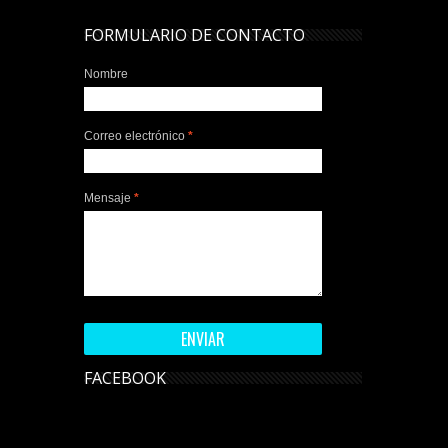
FORMULARIO DE CONTACTO
Nombre
Correo electrónico
*
Mensaje
*
FACEBOOK