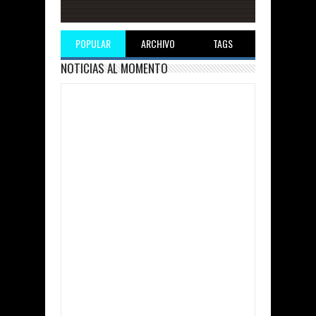
POPULAR
ARCHIVO
TAGS
NOTICIAS AL MOMENTO