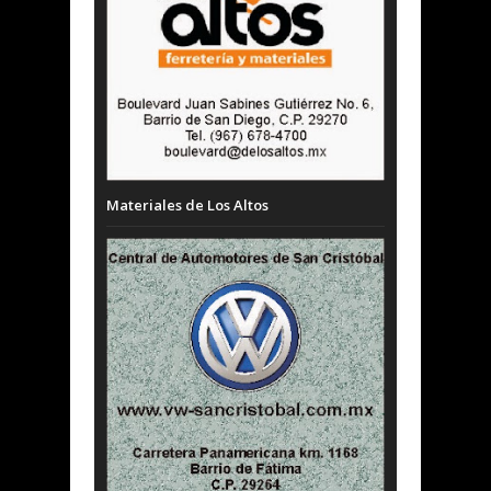
Materiales de Los Altos