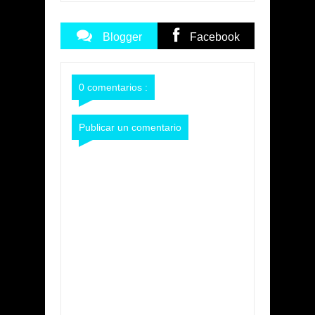
Blogger
Facebook
Commentarios
Commentarios
0 comentarios :
Publicar un comentario