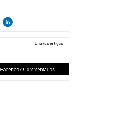
Entrada antigua
Facebook Commentarios