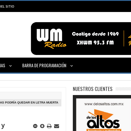
EL SITIO
IAS
BARRA DE PROGRAMACIÓN
NUESTROS CLIENTES
PAS PODRÍA QUEDAR EN LETRA MUERTA
 y