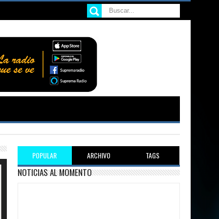
POPULAR
ARCHIVO
TAGS
NOTICIAS AL MOMENTO