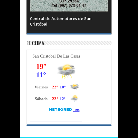
Central de Automotores de San
Cristóbal
EL CLIMA
San Cristobal De Las Casas