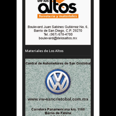
Materiales de Los Altos