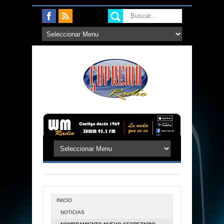
INICIO
NOTICIAS