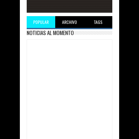
POPULAR
ARCHIVO
TAGS
NOTICIAS AL MOMENTO