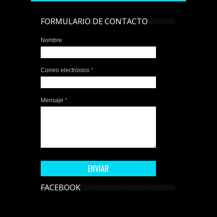
FORMULARIO DE CONTACTO
Nombre
Correo electrónico
*
Mensaje
*
FACEBOOK