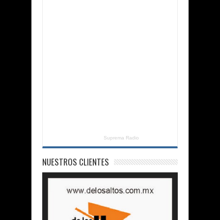
Suprema Radio
NUESTROS CLIENTES