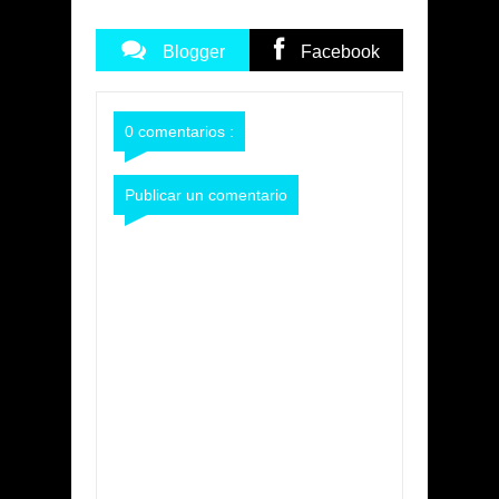
Blogger
Facebook
Commentarios
Commentarios
0 comentarios :
Publicar un comentario