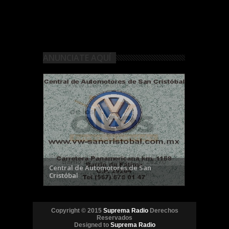
ANUNCIATE AQUÍ
Materiales de Los Altos
Copyright © 2015
Suprema Radio
Derechos
Reservados
Designed to
Suprema Radio