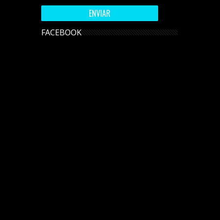
FACEBOOK