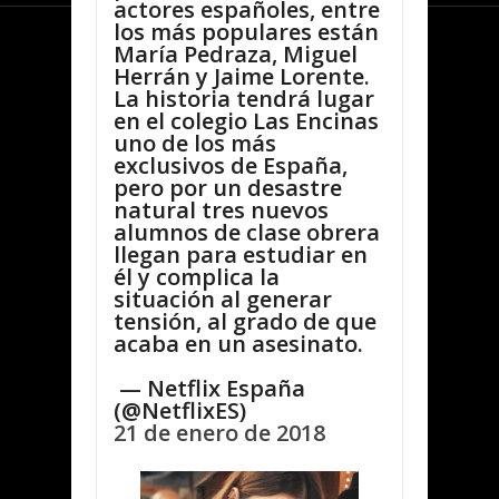
actores españoles, entre
los más populares están
María Pedraza, Miguel
Herrán y Jaime Lorente.
La historia tendrá lugar
en el colegio Las Encinas
uno de los más
exclusivos de España,
pero por un desastre
natural tres nuevos
alumnos de clase obrera
llegan para estudiar en
él y complica la
situación al generar
tensión, al grado de que
acaba en un asesinato.
— Netflix España
(@NetflixES)
21 de enero de 2018