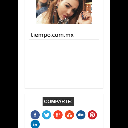
tiempo.com.mx
COMPARTE: