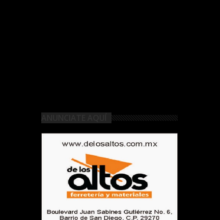
ANUNCIATE AQUÍ