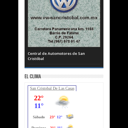
Central de Automotores de San
Cristóbal
EL CLIMA
San Cristobal De Las Casas