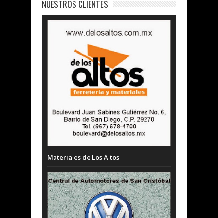
NUESTROS CLIENTES
Materiales de Los Altos