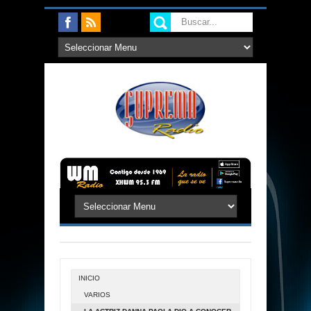
INICIO
VARIOS