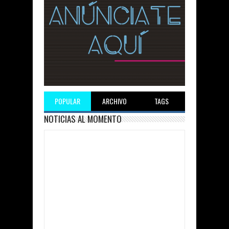
POPULAR
ARCHIVO
TAGS
NOTICIAS AL MOMENTO