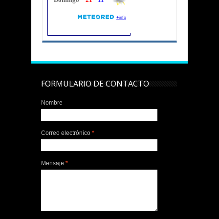
FORMULARIO DE CONTACTO
Nombre
Correo electrónico
*
Mensaje
*