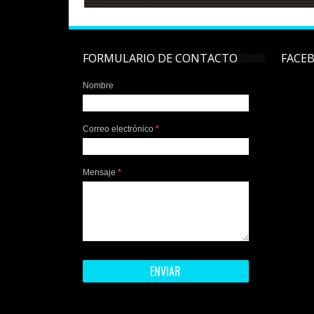
FORMULARIO DE CONTACTO
FACE
Nombre
Correo electrónico
*
Mensaje
*