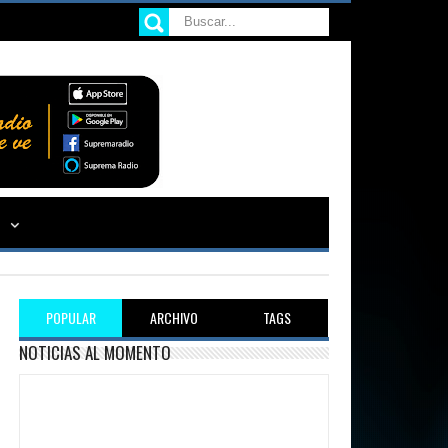
POPULAR
ARCHIVO
TAGS
NOTICIAS AL MOMENTO