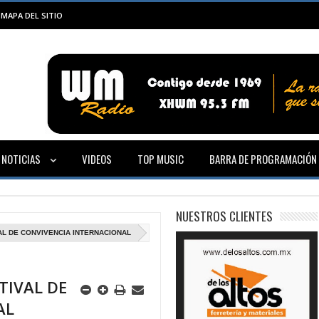
MAPA DEL SITIO
NOTICIAS
VIDEOS
TOP MUSIC
BARRA DE PROGRAMACIÓN
NUESTROS CLIENTES
VAL DE CONVIVENCIA INTERNACIONAL
STIVAL DE
AL