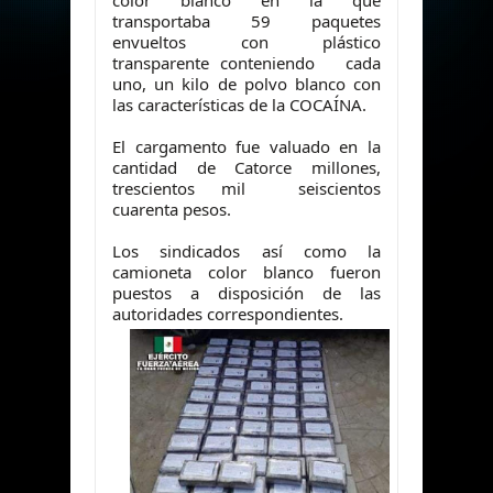
color blanco en la que
transportaba 59 paquetes
envueltos con plástico
transparente conteniendo cada
uno, un kilo de polvo blanco con
las características de la COCAÍNA.
El cargamento fue valuado en la
cantidad de Catorce millones,
trescientos mil seiscientos
cuarenta pesos.
Los sindicados así como la
camioneta color blanco fueron
puestos a disposición de las
autoridades correspondientes.