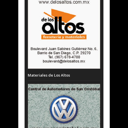
Materiales de Los Altos