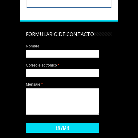
FORMULARIO DE CONTACTO
Nombre
Correo electrónico
*
Mensaje
*