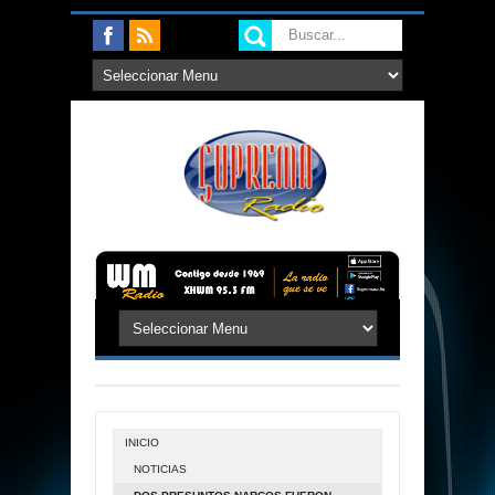
INICIO
NOTICIAS