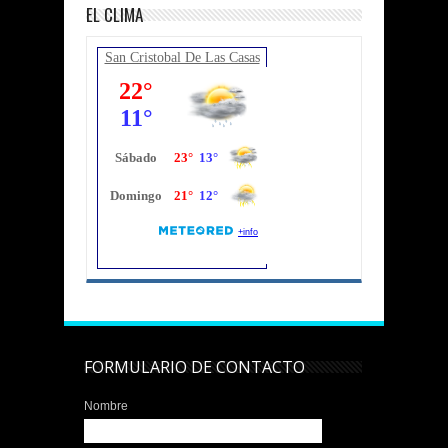
EL CLIMA
San Cristobal De Las Casas
FORMULARIO DE CONTACTO
Nombre