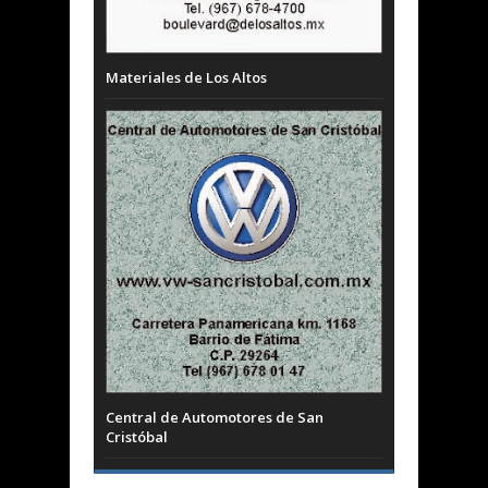
Materiales de Los Altos
Central de Automotores de San
Cristóbal