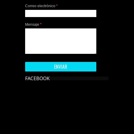
Correo electrónico
*
Mensaje
*
FACEBOOK