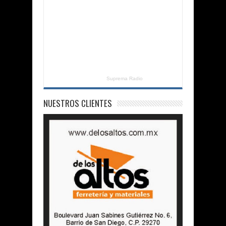
Suprema Radio
NUESTROS CLIENTES