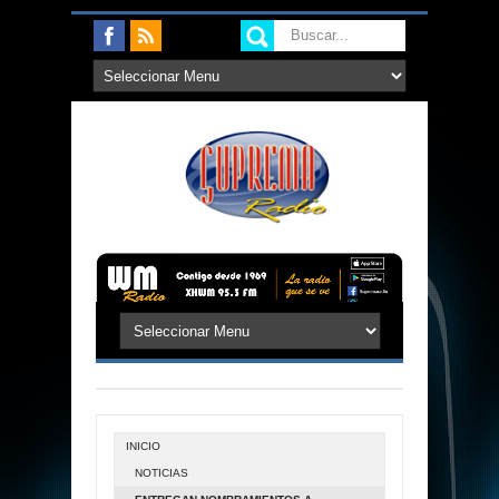
INICIO
NOTICIAS