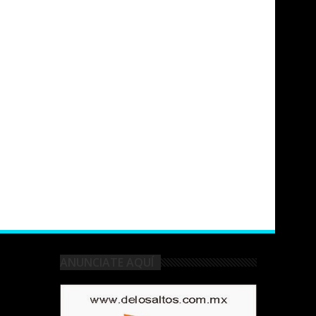
ANUNCIATE AQUÍ