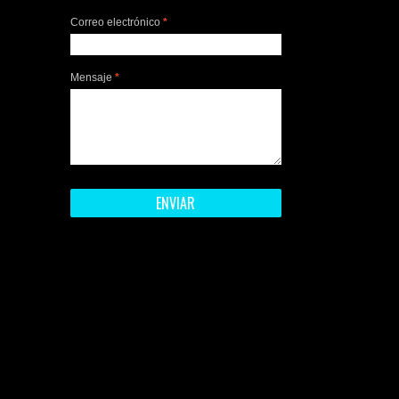
Correo electrónico
*
Mensaje
*