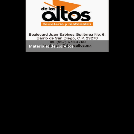
Materiales de Los Altos