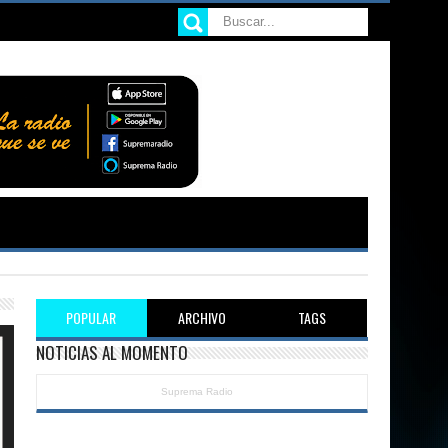
POPULAR
ARCHIVO
TAGS
NOTICIAS AL MOMENTO
Suprema Radio