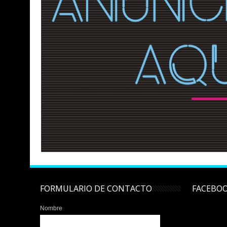
FORMULARIO DE CONTACTO
FACEBO
Nombre