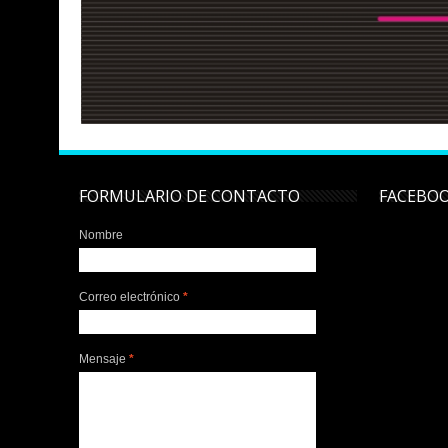
FORMULARIO DE CONTACTO
FACEBO
Nombre
Correo electrónico
*
Mensaje
*