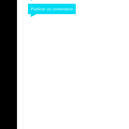
Publicar un comentario