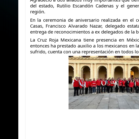
del estado, Rutilio Escandón Cadenas y el genera
región.
En la ceremonia de aniversario realizada en el c
Casas, Francisco Alvarado Nazar, delegado estata
entrega de reconocimientos a ex delegados de la be
La Cruz Roja Mexicana tiene presencia en Méxic
entonces ha prestado auxilio a los mexicanos en l
sufrido, cuenta con una representación en todos lo