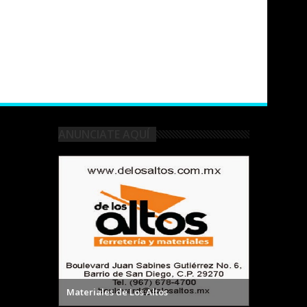
ANUNCIATE AQUÍ
Materiales de Los Altos