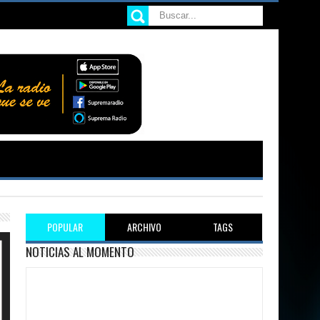
POPULAR
ARCHIVO
TAGS
NOTICIAS AL MOMENTO