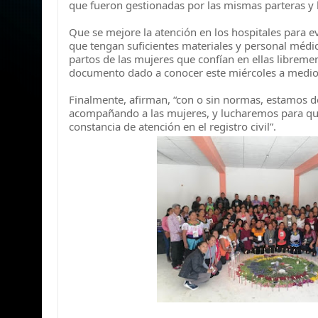
que fueron gestionadas por las mismas parteras y 
Que se mejore la atención en los hospitales para evi
que tengan suficientes materiales y personal médic
partos de las mujeres que confían en ellas libremen
documento dado a conocer este miércoles a medio
Finalmente, afirman, “con o sin normas, estamos d
acompañando a las mujeres, y lucharemos para que
constancia de atención en el registro civil”.