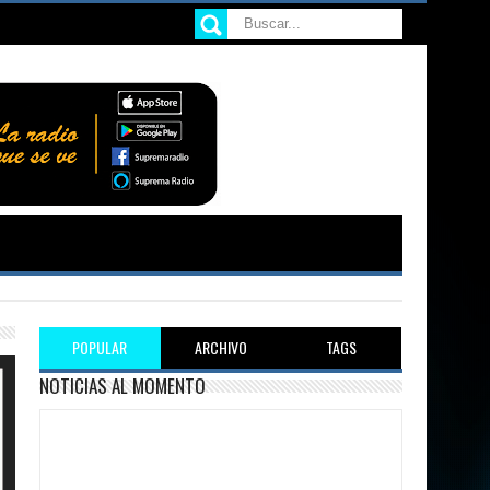
POPULAR
ARCHIVO
TAGS
NOTICIAS AL MOMENTO