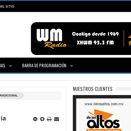
EL SITIO
IAS
BARRA DE PROGRAMACIÓN
NUESTROS CLIENTES
RADICIONAL
ía