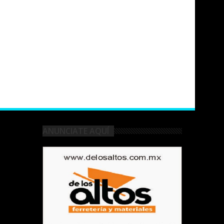
ANUNCIATE AQUÍ