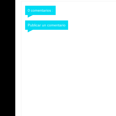
0 comentarios :
Publicar un comentario