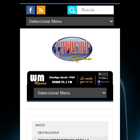
INICIO
DESTACADAS