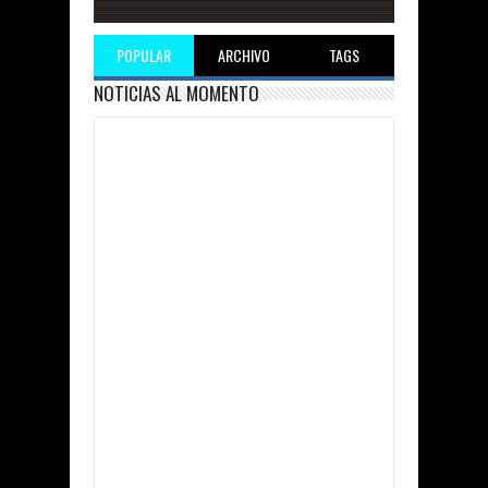
POPULAR
ARCHIVO
TAGS
NOTICIAS AL MOMENTO