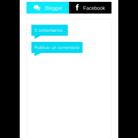
Blogger
Facebook
Commentarios
Commentarios
0 comentarios :
Publicar un comentario