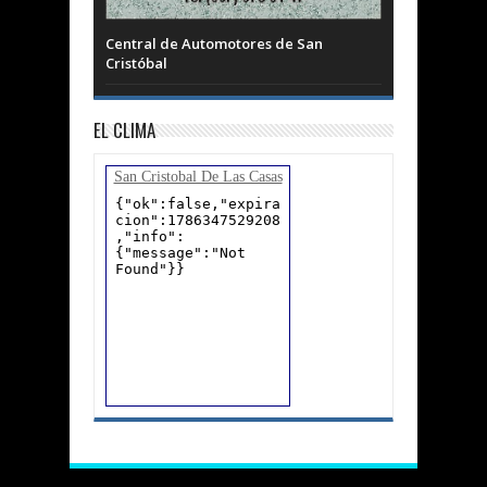
Central de Automotores de San
Cristóbal
EL CLIMA
San Cristobal De Las Casas