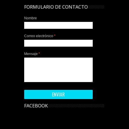
FORMULARIO DE CONTACTO
Nombre
Correo electrónico
*
Mensaje
*
FACEBOOK