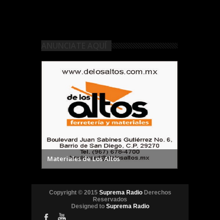
ANUNCIATE AQUÍ
Materiales de Los Altos
Copyright © 2015
Suprema Radio
Derechos
Reservados
Designed to
Suprema Radio