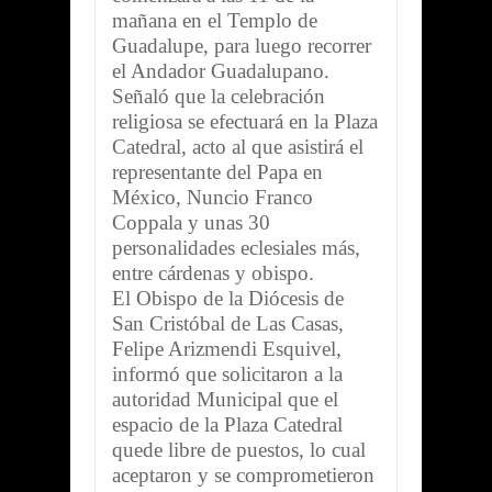
mañana en el Templo de
Guadalupe, para luego recorrer
el Andador Guadalupano.
Señaló que la celebración
religiosa se efectuará en la Plaza
Catedral, acto al que asistirá el
representante del Papa en
México, Nuncio Franco
Coppala y unas 30
personalidades eclesiales más,
entre cárdenas y obispo.
El Obispo de la Diócesis de
San Cristóbal de Las Casas,
Felipe Arizmendi Esquivel,
informó que solicitaron a la
autoridad Municipal que el
espacio de la Plaza Catedral
quede libre de puestos, lo cual
aceptaron y se comprometieron