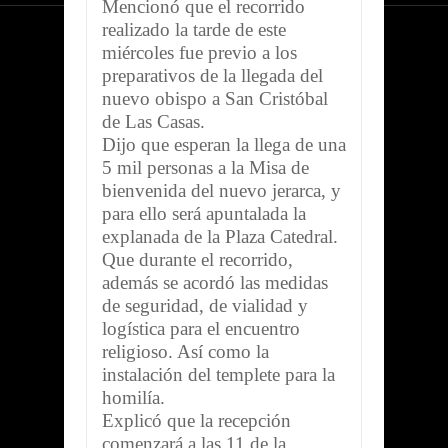
Mencionó que el recorrido
realizado la tarde de este
miércoles fue previo a los
preparativos de la llegada del
nuevo obispo a San Cristóbal
de Las Casas.
Dijo que esperan la llega de una
5 mil personas a la Misa de
bienvenida del nuevo jerarca, y
para ello será apuntalada la
explanada de la Plaza Catedral.
Que durante el recorrido,
además se acordó las medidas
de seguridad, de vialidad y
logística para el encuentro
religioso. Así como la
instalación del templete para la
homilía.
Explicó que la recepción
comenzará a las 11 de la