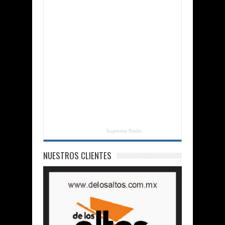
Suprema Radio
NUESTROS CLIENTES