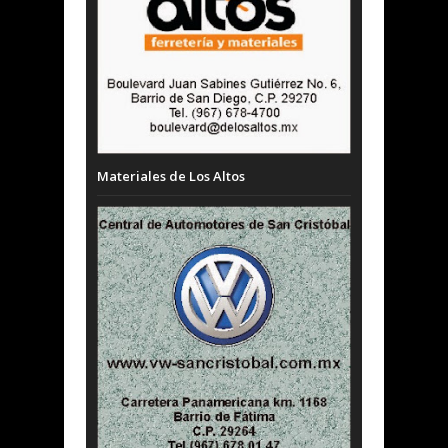
Materiales de Los Altos