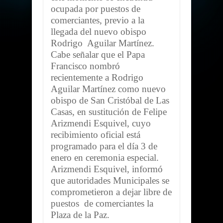
ocupada por puestos de
comerciantes, previo a la
llegada del nuevo obispo
Rodrigo Aguilar Martínez.
Cabe señalar que el Papa
Francisco nombró
recientemente a Rodrigo
Aguilar Martínez como nuevo
obispo de San Cristóbal de Las
Casas, en sustitución de Felipe
Arizmendi Esquivel, cuyo
recibimiento oficial está
programado para el día 3 de
enero en ceremonia especial.
Arizmendi Esquivel, informó
que autoridades Municipales se
comprometieron a dejar libre de
puestos de comerciantes la
Plaza de la Paz.