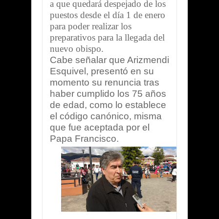
a que quedará despejado de los
puestos desde el día 1 de enero
para poder realizar los
preparativos para la llegada del
nuevo obispo.
Cabe señalar que Arizmendi
Esquivel, presentó en su
momento su renuncia tras
haber cumplido los 75 años
de edad, como lo establece
el código canónico, misma
que fue aceptada por el
Papa Francisco.