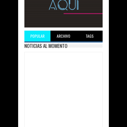
POPULAR
ARCHIVO
TAGS
NOTICIAS AL MOMENTO