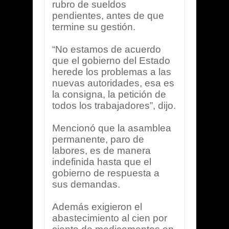
rubro de sueldos
pendientes, antes de que
termine su gestión.
“No estamos de acuerdo
que el gobierno del Estado
herede los problemas a las
nuevas autoridades, esa es
la consigna, la petición de
todos los trabajadores”, dijo.
Mencionó que la asamblea
permanente, paro de
labores, es de manera
indefinida hasta que el
gobierno de respuesta a
sus demandas.
Además exigieron el
abastecimiento al cien por