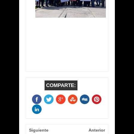
COMPARTE:
Siguiente
Anterior