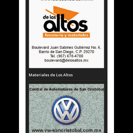
Materiales de Los Altos