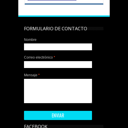
FORMULARIO DE CONTACTO
Nombre
Correo electrónico
*
Mensaje
*
FACEBOOK