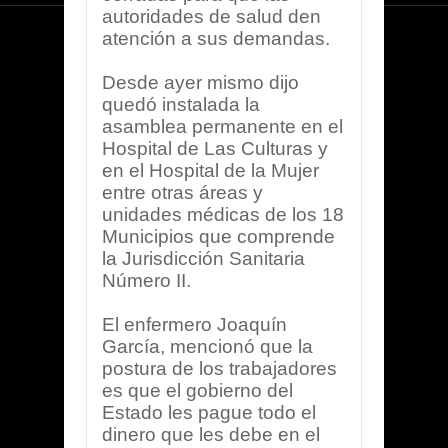
autoridades de salud den
atención a sus demandas.
Desde ayer mismo dijo
quedó instalada la
asamblea permanente en el
Hospital de Las Culturas y
en el Hospital de la Mujer
entre otras áreas y
unidades médicas de los 18
Municipios que comprende
la Jurisdicción Sanitaria
Número II.
El enfermero Joaquín
García, mencionó que la
postura de los trabajadores
es que el gobierno del
Estado les pague todo el
dinero que les debe en el