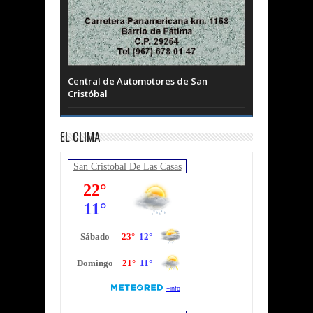
Central de Automotores de San
Cristóbal
EL CLIMA
San Cristobal De Las Casas