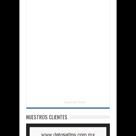
Suprema Radio
NUESTROS CLIENTES