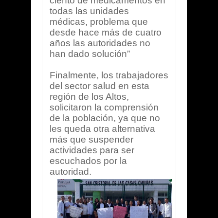
ciento de medicamentos en
todas las unidades
médicas, problema que
desde hace más de cuatro
años las autoridades no
han dado solución”
Finalmente, los trabajadores
del sector salud en esta
región de los Altos,
solicitaron la comprensión
de la población, ya que no
les queda otra alternativa
más que suspender
actividades para ser
escuchados por la
autoridad.