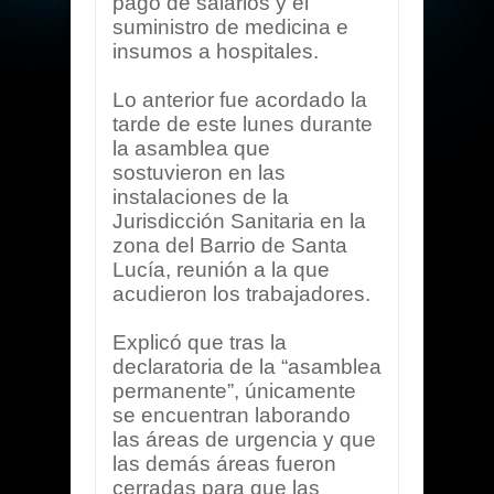
pago de salarios y el
suministro de medicina e
insumos a hospitales.
Lo anterior fue acordado la
tarde de este lunes durante
la asamblea que
sostuvieron en las
instalaciones de la
Jurisdicción Sanitaria en la
zona del Barrio de Santa
Lucía, reunión a la que
acudieron los trabajadores.
Explicó que tras la
declaratoria de la “asamblea
permanente”, únicamente
se encuentran laborando
las áreas de urgencia y que
las demás áreas fueron
cerradas para que las