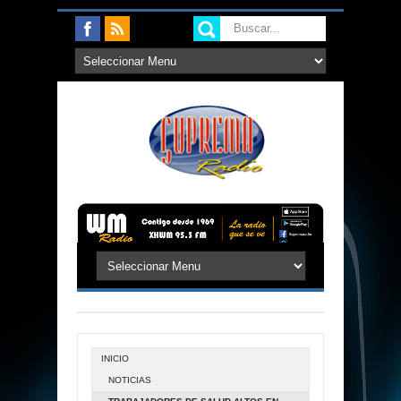
INICIO
NOTICIAS