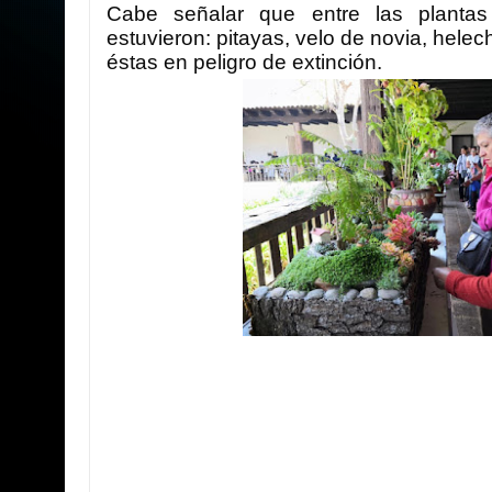
Cabe señalar que entre las plantas
estuvieron: pitayas, velo de novia, hele
éstas en peligro de extinción.