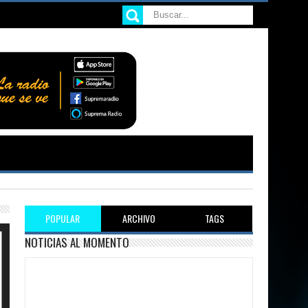
POPULAR
ARCHIVO
TAGS
NOTICIAS AL MOMENTO