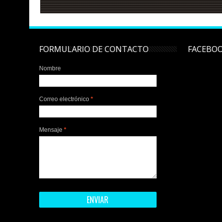
FORMULARIO DE CONTACTO
FACEBO
Nombre
Correo electrónico
*
Mensaje
*