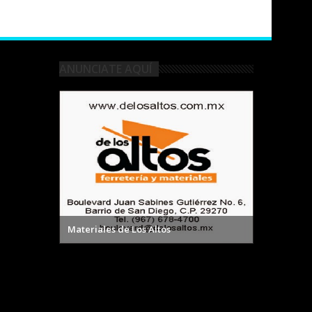
ANUNCIATE AQUÍ
Materiales de Los Altos