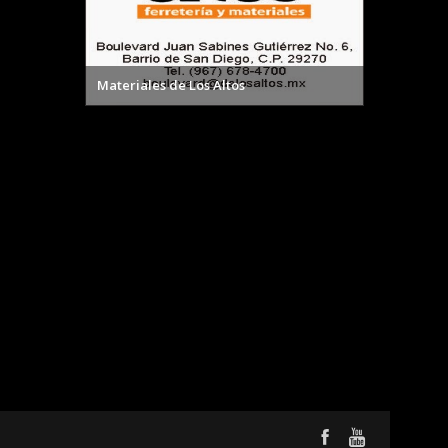
Materiales de Los Altos