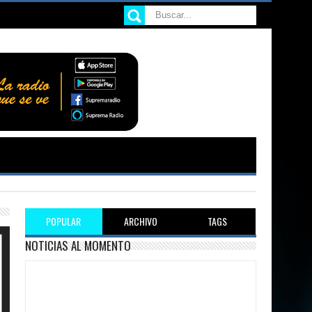
POPULAR
ARCHIVO
TAGS
NOTICIAS AL MOMENTO