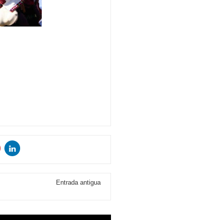
Entrada antigua