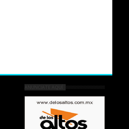
ANUNCIATE AQUÍ