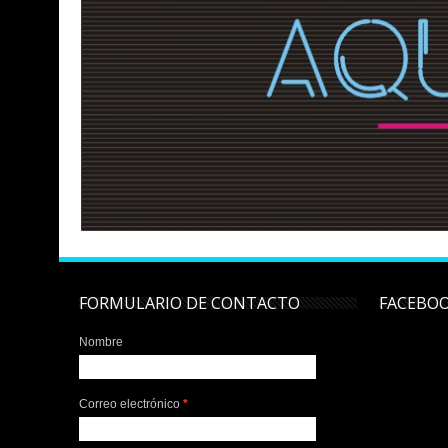
FORMULARIO DE CONTACTO
FACEBO
Nombre
Correo electrónico
*