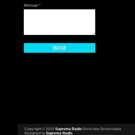
Mensaje
*
Copyright © 2015
Suprema Radio
Derechos Reservados
Designed to
Suprema Radio