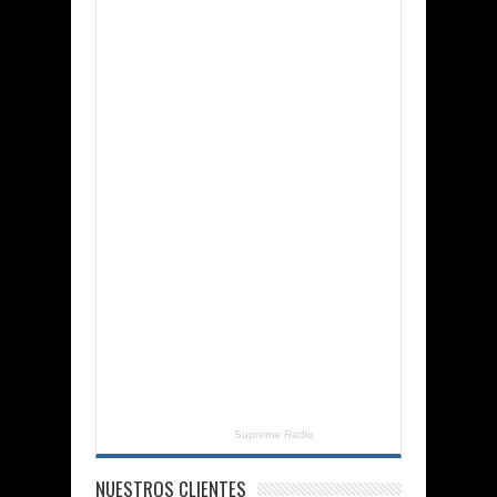
Suprema Radio
NUESTROS CLIENTES