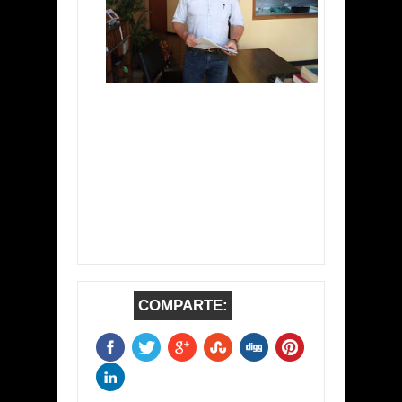
COMPARTE: