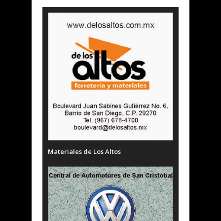
Materiales de Los Altos