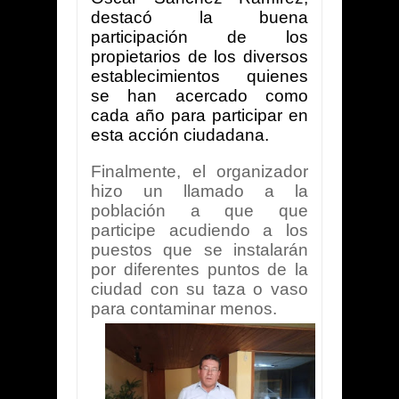
destacó la buena
participación de los
propietarios de los diversos
establecimientos quienes
se han acercado como
cada año para participar en
esta acción ciudadana.
Finalmente, el organizador
hizo un llamado a la
población a que que
participe acudiendo a los
puestos que se instalarán
por diferentes puntos de la
ciudad con su taza o vaso
para contaminar menos.