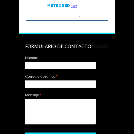
FORMULARIO DE CONTACTO
Nombre
Correo electrónico
*
Mensaje
*