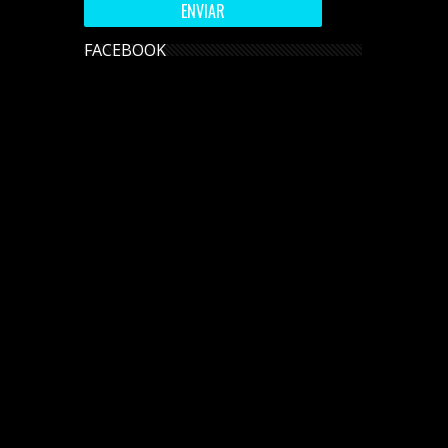
FACEBOOK