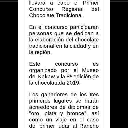
llevará a cabo el Primer
Concurso Regional del
Chocolate Tradicional.
En el concurso participarán
personas que se dedican a
la elaboración del chocolate
tradicional en la ciudad y en
la región.
Este concurso es
organizado por el Museo
del Kakaw y la 8ª edición de
la chocolatada 2019.
Los ganadores de los tres
primeros lugares se harán
acreedores de diplomas de
"oro, plata y bronce", así
como un viaje en el caso
del primer lugar al Rancho