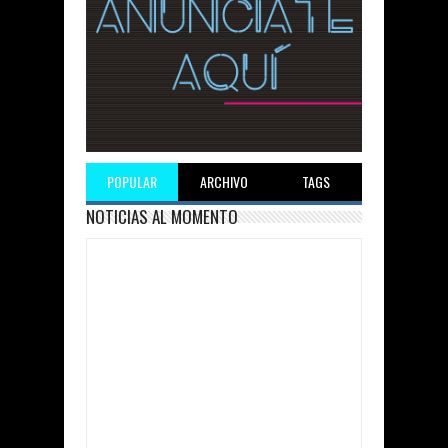
POPULAR
ARCHIVO
TAGS
NOTICIAS AL MOMENTO