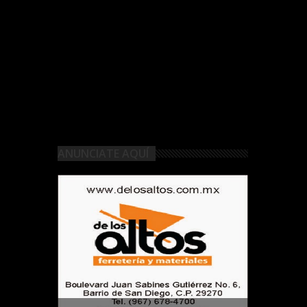
ANUNCIATE AQUÍ