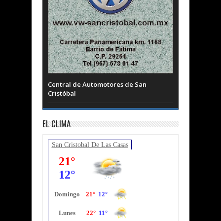
Central de Automotores de San
Cristóbal
EL CLIMA
San Cristobal De Las Casas