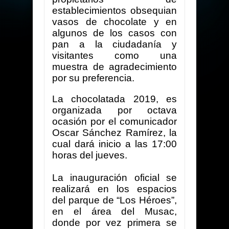
establecimientos obsequian
vasos de chocolate y en
algunos de los casos con
pan a la ciudadanía y
visitantes como una
muestra de agradecimiento
por su preferencia.
La chocolatada 2019, es
organizada por octava
ocasión
por el comunicador
Oscar Sánchez Ramírez
, la
cual dará inicio a
las 17:00
horas del jueves.
La inauguración oficial se
realizará en los espacios
del parque de “Los Héroes”,
en el área del Musac,
donde por vez primera se