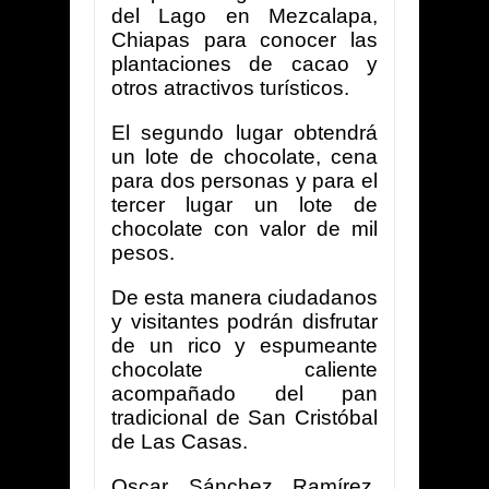
del Lago en Mezcalapa,
Chiapas para conocer las
plantaciones de cacao y
otros atractivos turísticos.
El segundo lugar obtendrá
un lote de chocolate, cena
para dos personas y para el
tercer lugar un lote de
chocolate con valor de mil
pesos.
De esta manera ciudadanos
y visitantes podrán disfrutar
de un rico y espumeante
chocolate caliente
acompañado del pan
tradicional de San Cristóbal
de Las Casas.
Oscar Sánchez Ramírez,