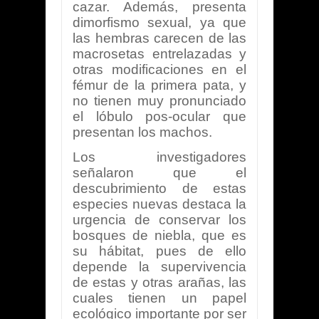
cazar. Además, presenta
dimorfismo sexual, ya que
las hembras carecen de las
macrosetas entrelazadas y
otras modificaciones en el
fémur de la primera pata, y
no tienen muy pronunciado
el lóbulo pos-ocular que
presentan los machos.
Los investigadores
señalaron que el
descubrimiento de estas
especies nuevas destaca la
urgencia de conservar los
bosques de niebla, que es
su hábitat, pues de ello
depende la supervivencia
de estas y otras arañas, las
cuales tienen un papel
ecológico importante por ser