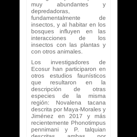
muy abundantes y
depredadoras,
fundamentalmente de
insectos, y al habitar en los
bosques influyen en las
interacciones de los
insectos con las plantas y
con otros animales.
Los investigadores de
Ecosur han participaron en
otros estudios faunísticos
que resultaron en la
descripción de otras
especies de la misma
región: Novalena tacana
descrita por Maya-Morales y
Jiménez en 2017 y más
recientemente Phonotimpus
pennimani y P. talquian
descritas ambas por