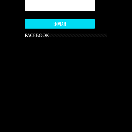
FACEBOOK