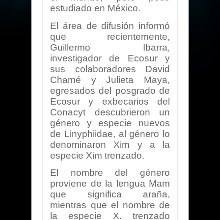
estudiado en México.
El área de difusión informó
que recientemente,
Guillermo Ibarra,
investigador de Ecosur y
sus colaboradores David
Chamé y Julieta Maya,
egresados del posgrado de
Ecosur y exbecarios del
Conacyt descubrieron un
género y especie nuevos
de Linyphiidae, al género lo
denominaron Xim y a la
especie Xim trenzado.
El nombre del género
proviene de la lengua Mam
que significa araña,
mientras que el nombre de
la especie X. trenzado