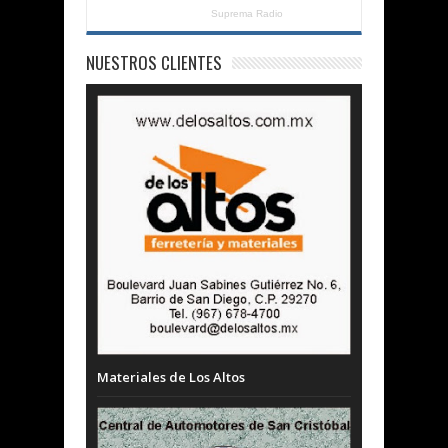
Suprema Radio
NUESTROS CLIENTES
Materiales de Los Altos