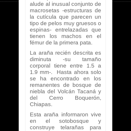
alude al inusual conjunto de
macrosetas -estructuras de
la cutícula que parecen un
tipo de pelos muy gruesos o
espinas- entrelazadas que
tienen los machos en el
fémur de la primera pata.
La araña recién descrita es
diminuta -su tamaño
corporal tiene entre 1.5 a
1.9 mm-. Hasta ahora solo
se ha encontrado en los
remanentes de bosque de
niebla del Volcán Tacaná y
del Cerro Boquerón,
Chiapas.
Esta araña informaron vive
en el sotobosque y
construye telarañas para