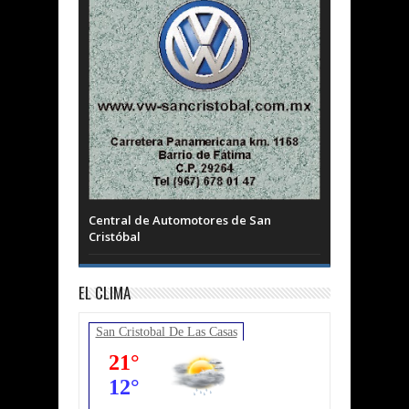
Central de Automotores de San
Cristóbal
EL CLIMA
San Cristobal De Las Casas