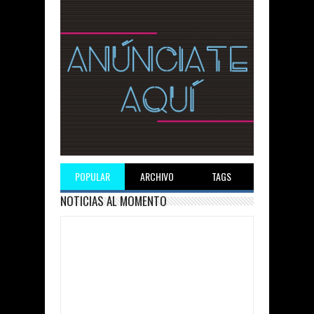
POPULAR
ARCHIVO
TAGS
NOTICIAS AL MOMENTO