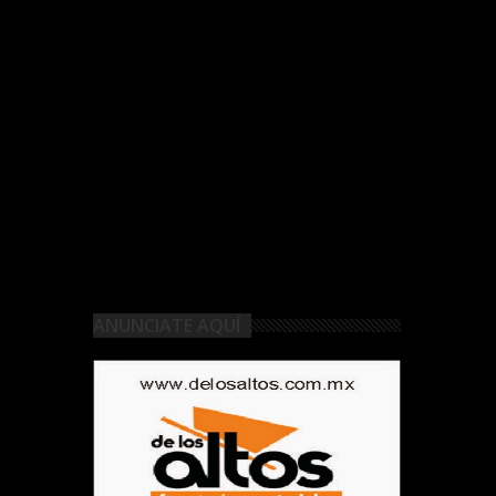
ANUNCIATE AQUÍ