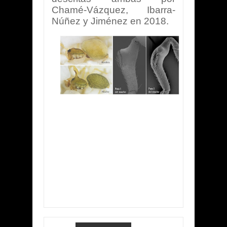
Chamé-Vázquez, Ibarra-
Núñez y Jiménez en 2018.