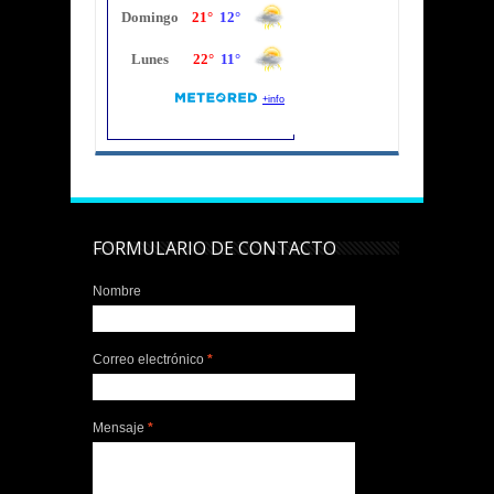
FORMULARIO DE CONTACTO
Nombre
Correo electrónico
*
Mensaje
*