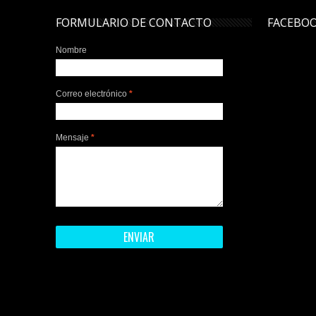
FORMULARIO DE CONTACTO
FACEBO
Nombre
Correo electrónico
*
Mensaje
*