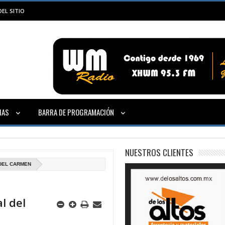
EL SITIO
IAS
BARRA DE PROGRAMACIÓN
NUESTROS CLIENTES
DEL CARMEN
l del