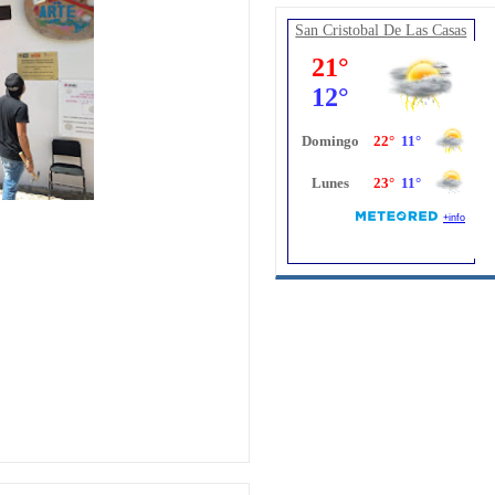
San Cristobal De Las Casas