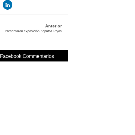
Anterior
Presentaron exposición Zapatos Rojos
Facebook Commentarios