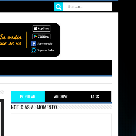
POPULAR
ARCHIVO
TAGS
NOTICIAS AL MOMENTO