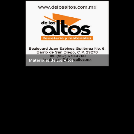
Materiales de Los Altos