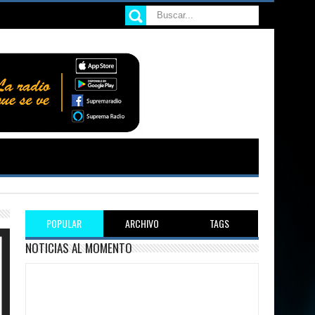
POPULAR
ARCHIVO
TAGS
NOTICIAS AL MOMENTO