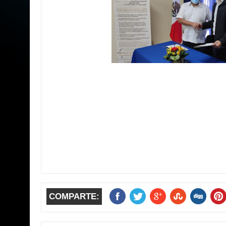
COMPARTE: