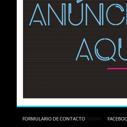
FORMULARIO DE CONTACTO
FACEBO