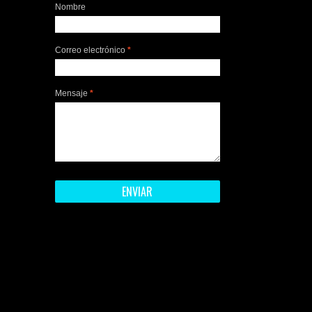
Nombre
Correo electrónico
*
Mensaje
*