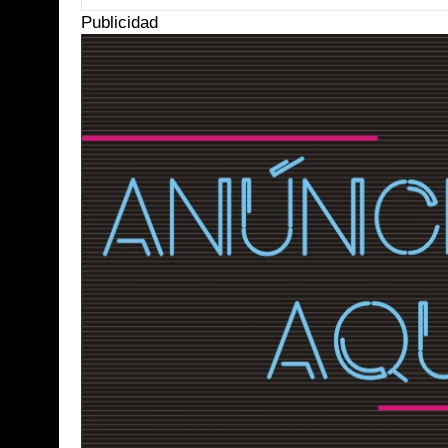
Publicidad