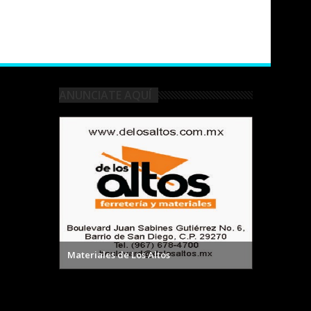
ANUNCIATE AQUÍ
Materiales de Los Altos