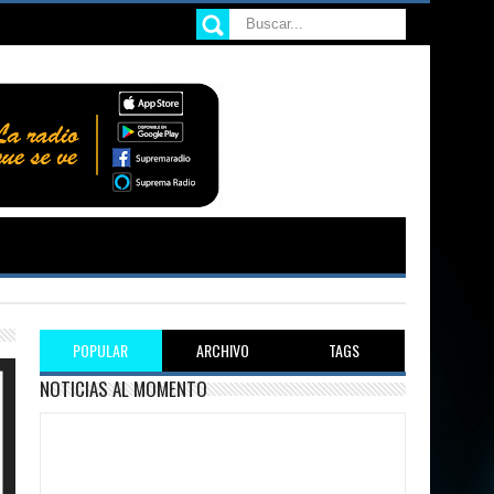
POPULAR
ARCHIVO
TAGS
NOTICIAS AL MOMENTO