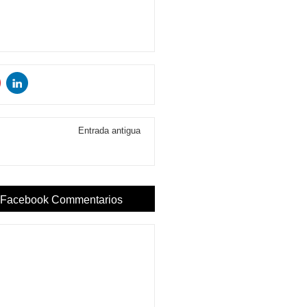
Entrada antigua
Facebook Commentarios