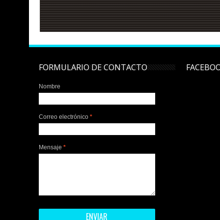
FORMULARIO DE CONTACTO
FACEBO
Nombre
Correo electrónico
*
Mensaje
*